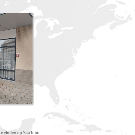
 te vinden op YouTube.