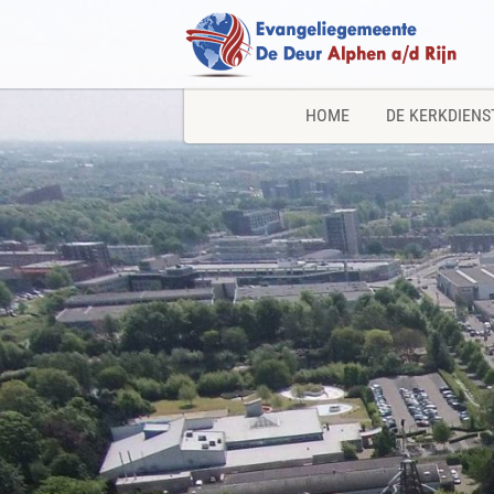
HOME
DE KERKDIENS