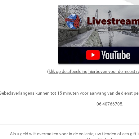
(klik op de afbeelding hierboven voor de meest r
Gebedsverlangens kunnen tot 15 minuten voor aanvang van de dienst pe
06 40766705.
Als u geld wilt overmaken voor in de collecte, uw tienden of een gift 