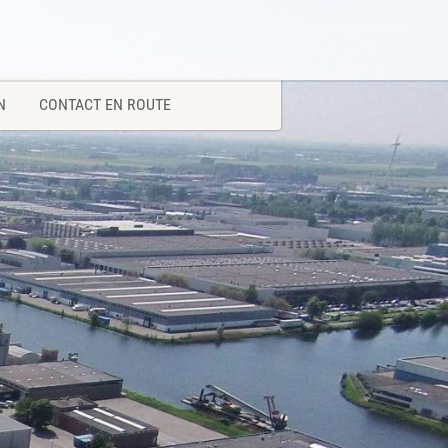
N
CONTACT EN ROUTE