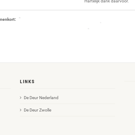
Hartelijk dank daarvoor.
nenkort:
LINKS
De Deur Nederland
De Deur Zwolle