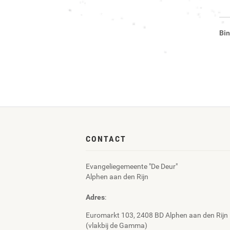
Bin
CONTACT
Evangeliegemeente "De Deur"
Alphen aan den Rijn
Adres
:
Euromarkt 103, 2408 BD Alphen aan den Rijn
(vlakbij de Gamma)