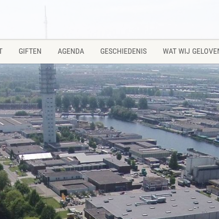
T
GIFTEN
AGENDA
GESCHIEDENIS
WAT WIJ GELOVE