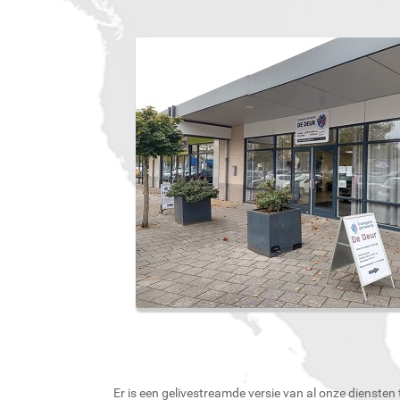
Er is een gelivestreamde versie van al onze diensten